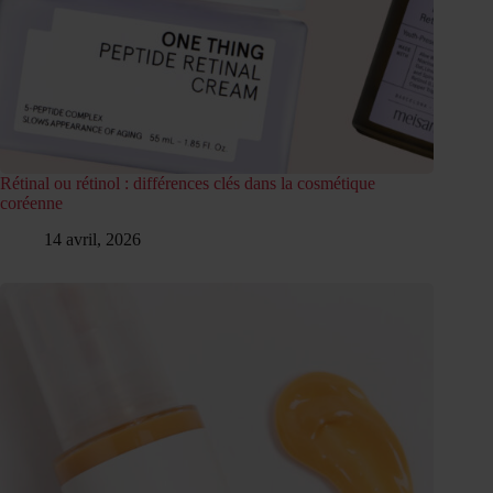
Rétinal ou rétinol : différences clés dans la cosmétique
coréenne
14 avril, 2026