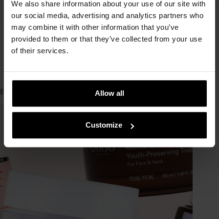
We also share information about your use of our site with
our social media, advertising and analytics partners who
SUIVANT
may combine it with other information that you’ve
provided to them or that they’ve collected from your use
of their services.
En rapport
Allow all
Customize