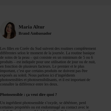
Maria Altur
Brand Ambassador
Les filles en Corée du Sud suivent des routines complètement
différentes selon le moment de la journée. La routine basique
de soins de la peau – qui consiste en un minimum de 5 ou 6
produits – est indiquée pour une utilisation de jour ou de nuit,
en fonction de plusieurs facteurs. Le premier et le plus
important, c’est que certains produits ne doivent pas être
exposés au soleil. Nous parlons ici d’ingrédients
photosensibles et photosensibilisants, et il est important de
connaître la différence entre les deux.
Photosensible : ça veut dire quoi ?
Un ingrédient photosensible s’oxyde, se détériore, perd
certaines propriétés ou est endommagé au contact avec le