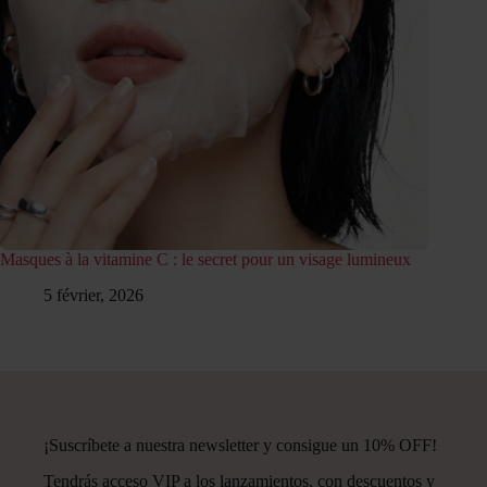
Masques à la vitamine C : le secret pour un visage lumineux
5 février, 2026
¡Suscríbete a nuestra newsletter y consigue un 10% OFF!
Tendrás acceso VIP a los lanzamientos, con descuentos y