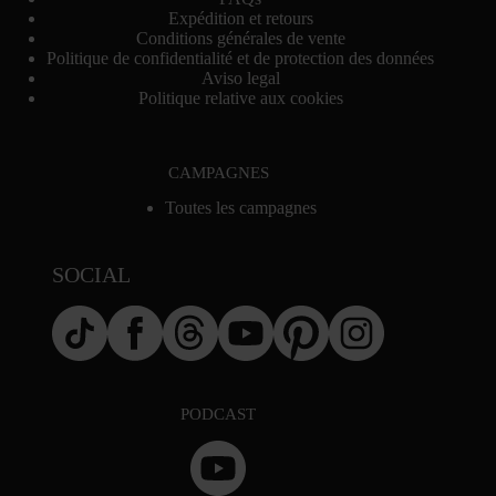
Expédition et retours
Conditions générales de vente
Politique de confidentialité et de protection des données
Aviso legal
Politique relative aux cookies
CAMPAGNES
Toutes les campagnes
SOCIAL
PODCAST