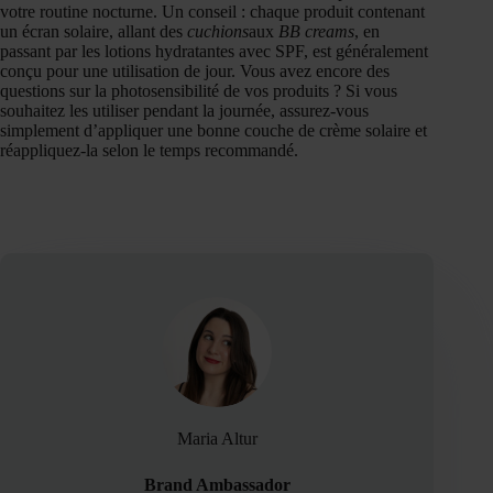
votre routine nocturne. Un conseil : chaque produit contenant
un écran solaire, allant des
cuchions
aux
BB creams
, en
passant par les lotions hydratantes avec SPF, est généralement
conçu pour une utilisation de jour. Vous avez encore des
questions sur la photosensibilité de vos produits ? Si vous
souhaitez les utiliser pendant la journée, assurez-vous
simplement d’appliquer une bonne couche de crème solaire et
réappliquez-la selon le temps recommandé.
Maria Altur
Brand Ambassador