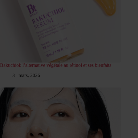
Bakuchiol: l’alternative végétale au rétinol et ses bienfaits
31 mars, 2026