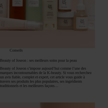
Conseils
Beauty of Joseon : ses meilleurs soins pour la peau
Beauty of Joseon s’impose aujourd’hui comme l’une des
marques incontournables de la K-beauty. Si vous recherchez
un avis fiable, complet et expert, cet article vous guide à
travers ses produits les plus populaires, ses ingrédients
traditionnels et les meilleures façons…