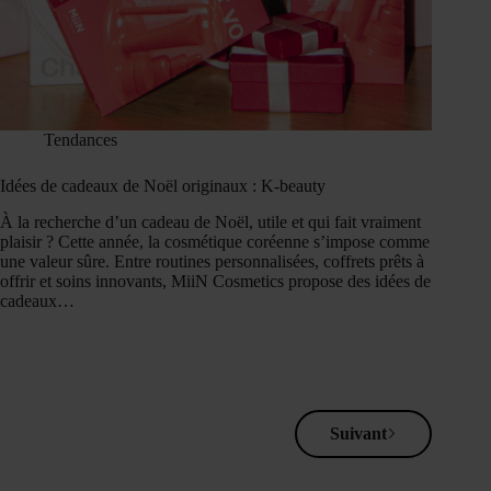
Tendances
Idées de cadeaux de Noël originaux : K-beauty
À la recherche d’un cadeau de Noël, utile et qui fait vraiment
plaisir ? Cette année, la cosmétique coréenne s’impose comme
une valeur sûre. Entre routines personnalisées, coffrets prêts à
offrir et soins innovants, MiiN Cosmetics propose des idées de
cadeaux…
Suivant