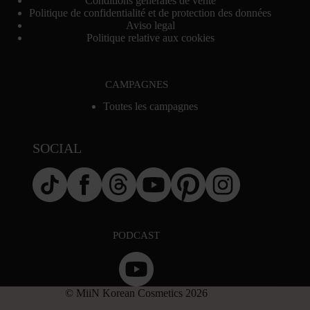
Conditions générales de vente
Politique de confidentialité et de protection des données
Aviso legal
Politique relative aux cookies
CAMPAGNES
Toutes les campagnes
SOCIAL
PODCAST
© MiiN Korean Cosmetics 2026