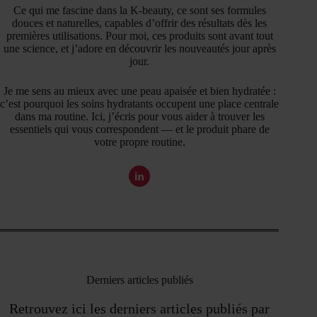
Ce qui me fascine dans la K-beauty, ce sont ses formules
douces et naturelles, capables d’offrir des résultats dès les
premières utilisations. Pour moi, ces produits sont avant tout
une science, et j’adore en découvrir les nouveautés jour après
jour.
Je me sens au mieux avec une peau apaisée et bien hydratée :
c’est pourquoi les soins hydratants occupent une place centrale
dans ma routine. Ici, j’écris pour vous aider à trouver les
essentiels qui vous correspondent — et le produit phare de
votre propre routine.
Derniers articles publiés
Retrouvez ici les derniers articles publiés par