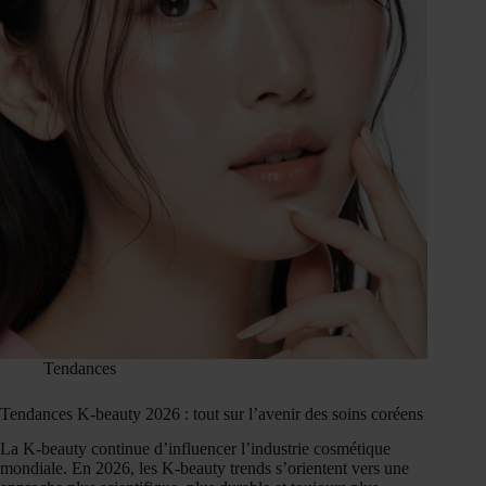
Tendances
Tendances K-beauty 2026 : tout sur l’avenir des soins coréens
La K-beauty continue d’influencer l’industrie cosmétique
mondiale. En 2026, les K-beauty trends s’orientent vers une