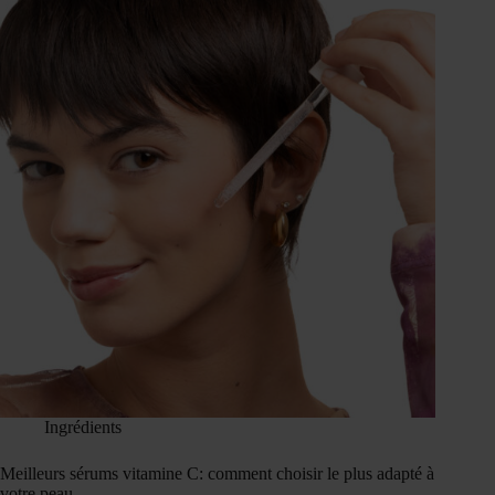
Ingrédients
Meilleurs sérums vitamine C: comment choisir le plus adapté à
votre peau