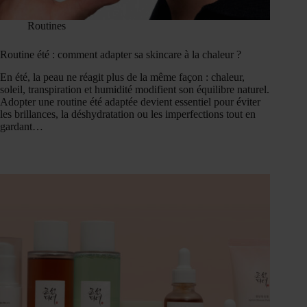
Routines
Routine été : comment adapter sa skincare à la chaleur ?
En été, la peau ne réagit plus de la même façon : chaleur,
soleil, transpiration et humidité modifient son équilibre naturel.
Adopter une routine été adaptée devient essentiel pour éviter
les brillances, la déshydratation ou les imperfections tout en
gardant…