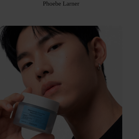
Phoebe Larner