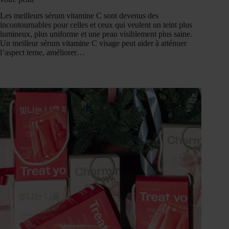
Les meilleurs sérum vitamine C sont devenus des
incontournables pour celles et ceux qui veulent un teint plus
lumineux, plus uniforme et une peau visiblement plus saine.
Un meilleur sérum vitamine C visage peut aider à atténuer
l’aspect terne, améliorer…