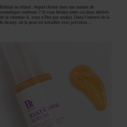
Rétinal ou rétinol : lequel choisir dans une routine de
cosmétique coréenne ? Si vous hésitez entre ces deux dérivés
de la vitamine A, vous n’êtes pas seul(e). Dans l’univers de la
K-beauty, où la peau est travaillée avec précision…