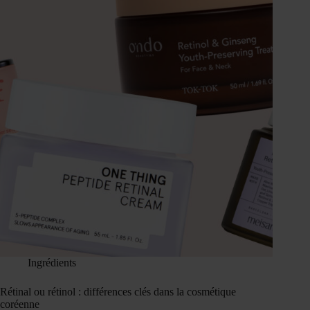
Ingrédients
Rétinal ou rétinol : différences clés dans la cosmétique
coréenne