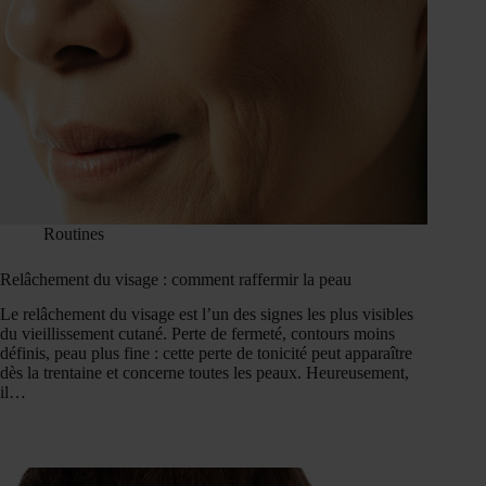
Routines
Relâchement du visage : comment raffermir la peau
Le relâchement du visage est l’un des signes les plus visibles
du vieillissement cutané. Perte de fermeté, contours moins
définis, peau plus fine : cette perte de tonicité peut apparaître
dès la trentaine et concerne toutes les peaux. Heureusement,
il…