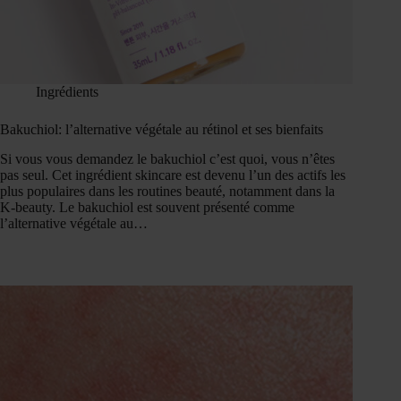
Ingrédients
Bakuchiol: l’alternative végétale au rétinol et ses bienfaits
Si vous vous demandez le bakuchiol c’est quoi, vous n’êtes
pas seul. Cet ingrédient skincare est devenu l’un des actifs les
plus populaires dans les routines beauté, notamment dans la
K-beauty. Le bakuchiol est souvent présenté comme
l’alternative végétale au…