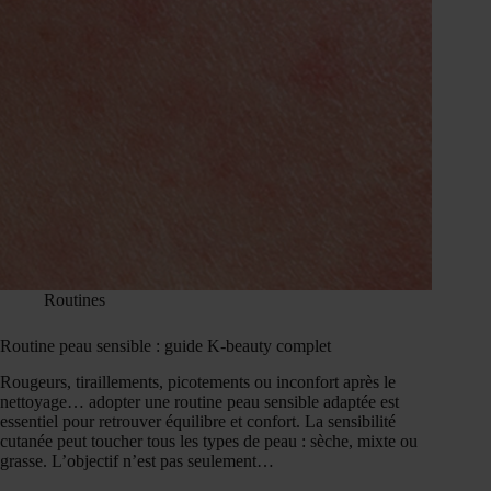
Routines
Routine peau sensible : guide K-beauty complet
Rougeurs, tiraillements, picotements ou inconfort après le
nettoyage… adopter une routine peau sensible adaptée est
essentiel pour retrouver équilibre et confort. La sensibilité
cutanée peut toucher tous les types de peau : sèche, mixte ou
grasse. L’objectif n’est pas seulement…