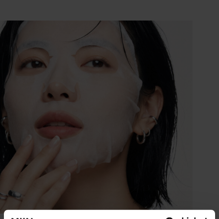
Ingrédients