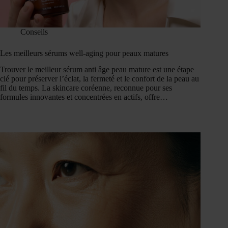
Conseils
Les meilleurs sérums well-aging pour peaux matures
Trouver le meilleur sérum anti âge peau mature est une étape
clé pour préserver l’éclat, la fermeté et le confort de la peau au
fil du temps. La skincare coréenne, reconnue pour ses
formules innovantes et concentrées en actifs, offre…