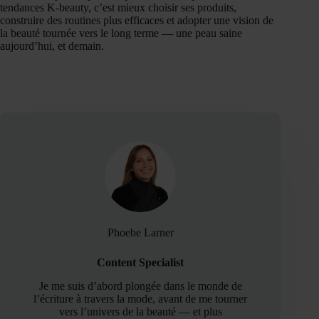
tendances K-beauty, c’est mieux choisir ses produits,
construire des routines plus efficaces et adopter une vision de
la beauté tournée vers le long terme — une peau saine
aujourd’hui, et demain.
Phoebe Larner
Content Specialist
Je me suis d’abord plongée dans le monde de
l’écriture à travers la mode, avant de me tourner
vers l’univers de la beauté — et plus