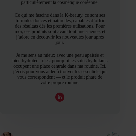
particulièrement la cosmétique coréenne.
Ce qui me fascine dans la K-beauty, ce sont ses
formules douces et naturelles, capables d’offrir
des résultats dès les premières utilisations. Pour
moi, ces produits sont avant tout une science, et
j’adore en découvrir les nouveautés jour après
jour.
Je me sens au mieux avec une peau apaisée et
bien hydratée : c’est pourquoi les soins hydratants
occupent une place centrale dans ma routine. Ici,
j’écris pour vous aider à trouver les essentiels qui
vous correspondent — et le produit phare de
votre propre routine.