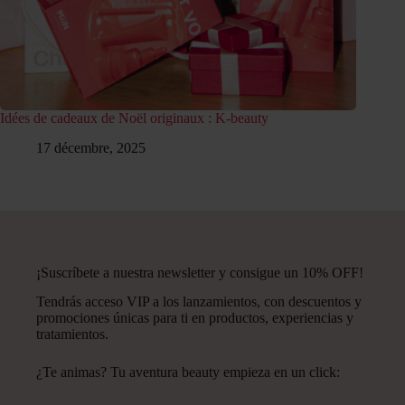
Idées de cadeaux de Noël originaux : K-beauty
17 décembre, 2025
¡Suscríbete a nuestra newsletter y consigue un 10% OFF!
Tendrás acceso VIP a los lanzamientos, con descuentos y
promociones únicas para ti en productos, experiencias y
tratamientos.
¿Te animas? Tu aventura beauty empieza en un click: