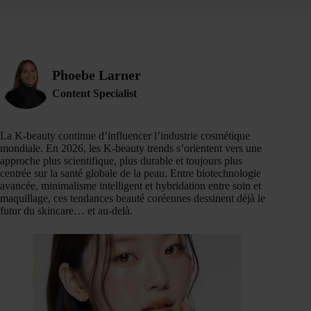
Phoebe Larner
Content Specialist
La K-beauty continue d’influencer l’industrie cosmétique
mondiale. En 2026, les K-beauty trends s’orientent vers une
approche plus scientifique, plus durable et toujours plus
centrée sur la santé globale de la peau. Entre biotechnologie
avancée, minimalisme intelligent et hybridation entre soin et
maquillage, ces tendances beauté coréennes dessinent déjà le
futur du skincare… et au-delà.