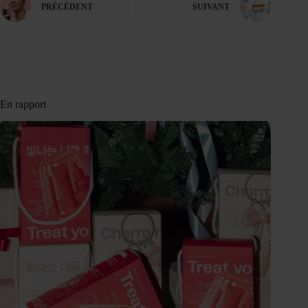
PRÉCÉDENT
SUIVANT
En rapport