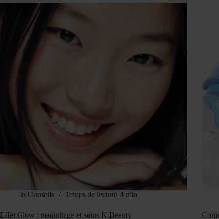
In
Conseils
Temps de lecture
4 min
Effet Glow : maquillage et soins K-Beauty
Comme