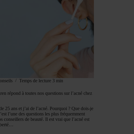
onseils
Temps de lecture
3 min
ren répond à toutes nos questions sur l’acné chez
 de 25 ans et j’ai de l’acné. Pourquoi ? Que dois-je
C’est l’une des questions les plus fréquemment
s conseillers de beauté. Il est vrai que l’acné est
puberté…