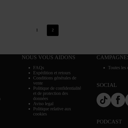
1
2
NOUS VOUS AIDONS
CAMPAGNE
FAQs
Toutes les
Expédition et retours
Conditions générales de
vente
SOCIAL
Politique de confidentialité
et de protection des
n
données
Aviso legal
Politique relative aux
cookies
PODCAST